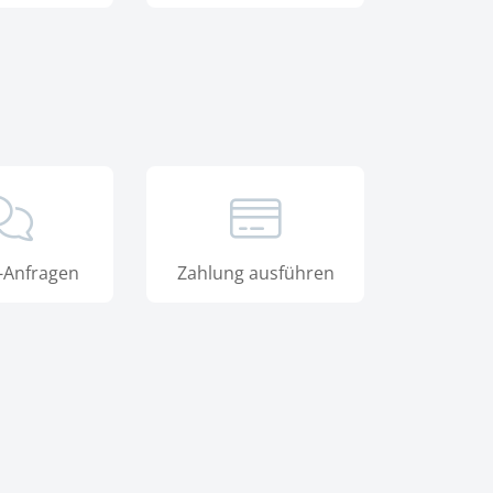
-Anfragen
Zahlung ausführen