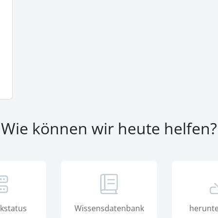
Wie können wir heute helfen?
kstatus
Wissensdatenbank
herunte