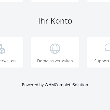
Ihr Konto
erwalten
Domains verwalten
Support
Powered by
WHMCompleteSolution