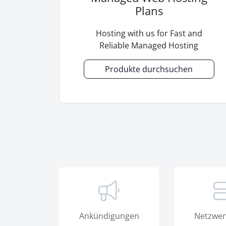
Plans
Hosting with us for Fast and
Reliable Managed Hosting
Produkte durchsuchen
Ankündigungen
Netzwer