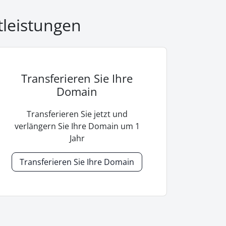
tleistungen
Transferieren Sie Ihre
Domain
Transferieren Sie jetzt und
verlängern Sie Ihre Domain um 1
Jahr
Transferieren Sie Ihre Domain