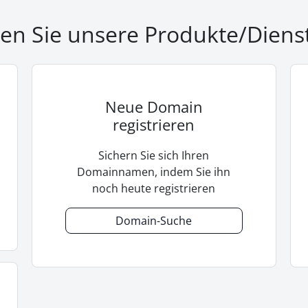
n Sie unsere Produkte/Diens
Neue Domain
registrieren
Sichern Sie sich Ihren
Domainnamen, indem Sie ihn
noch heute registrieren
Domain-Suche