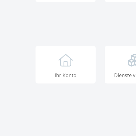
Ihr Konto
Dienste v