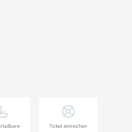
rladbare
Ticket einreichen